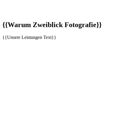
{{Warum Zweiblick Fotografie}}
{{Unsere Leistungen Text}}