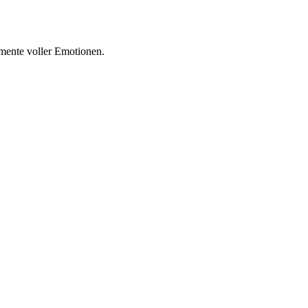
mente voller Emotionen.