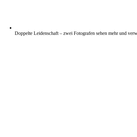
Doppelte Leidenschaft – zwei Fotografen sehen mehr und verwa