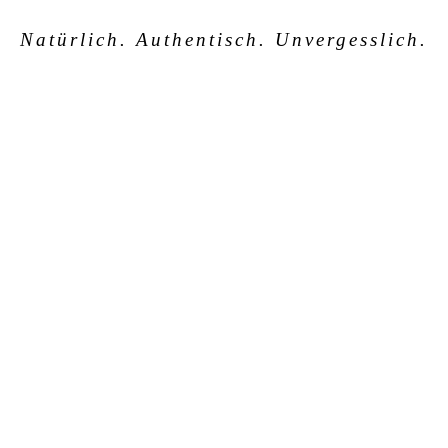
Natürlich. Authentisch. Unvergesslich.