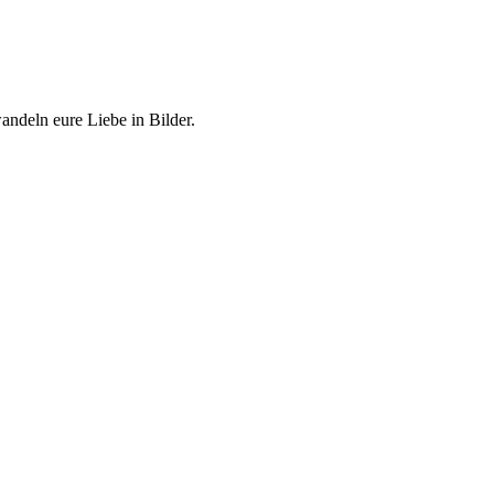
ndeln eure Liebe in Bilder.