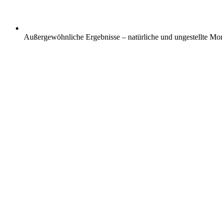
Außergewöhnliche Ergebnisse – natürliche und ungestellte Mo